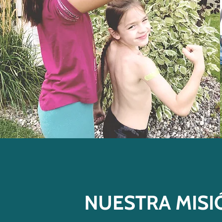
NUESTRA MISI