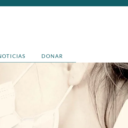
NOTICIAS
DONAR