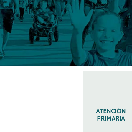
ATENCIÓN
PRIMARIA