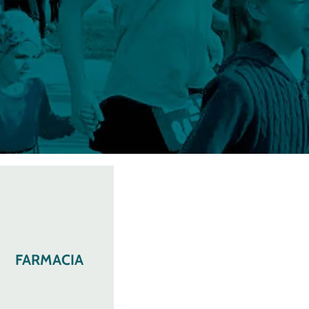
FARMACIA