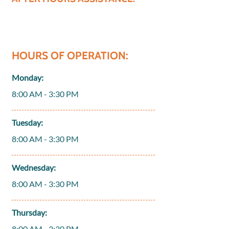
HOURS OF OPERATION:
Monday:
8:00 AM - 3:30 PM
Tuesday:
8:00 AM - 3:30 PM
Wednesday:
8:00 AM - 3:30 PM
Thursday:
8:00 AM - 3:30 PM