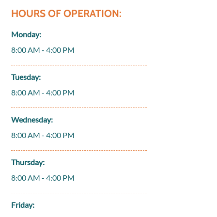
HOURS OF OPERATION:
Monday:
8:00 AM - 4:00 PM
Tuesday:
8:00 AM - 4:00 PM
Wednesday:
8:00 AM - 4:00 PM
Thursday:
8:00 AM - 4:00 PM
Friday: