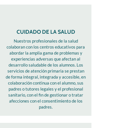
CUIDADO DE LA SALUD
Nuestros profesionales de la salud
colaboran con los centros educativos para
abordar la amplia gama de problemas y
experiencias adversas que afectan al
desarrollo saludable de los alumnos. Los
servicios de atención primaria se prestan
de forma integral, integrada y accesible, en
colaboración continua con el alumno, sus
padres o tutores legales y el profesional
sanitario, con el fin de gestionar o tratar
afecciones con el consentimiento de los
padres.