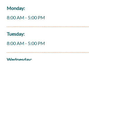
Monday:
8:00 AM - 5:00 PM
Tuesday:
8:00 AM - 5:00 PM
Wednesday:
8:00 AM - 5:00 PM
Thursday:
8:00 AM - 5:00 PM
Friday:
9:00 AM - 12:00 PM