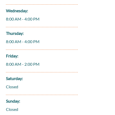
Wednesday:
8:00 AM - 4:00 PM
Thursday:
8:00 AM - 4:00 PM
Friday:
8:00 AM - 2:00 PM
Saturday:
Closed
Sunday:
Closed