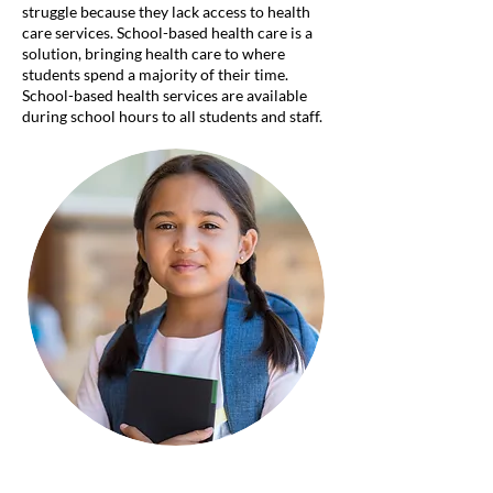
struggle because they lack access to health
care services. School-based health care is a
solution, bringing health care to where
students spend a majority of their time.
School-based health services are available
during school hours to all students and staff.