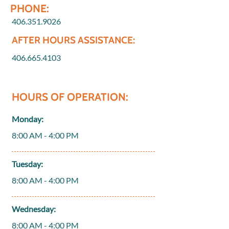
PHONE:
406.351.9026
AFTER HOURS ASSISTANCE:
406.665.4103
HOURS OF OPERATION:
Monday:
8:00 AM - 4:00 PM
Tuesday:
8:00 AM - 4:00 PM
Wednesday:
8:00 AM - 4:00 PM