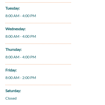
Tuesday:
8:00 AM - 4:00 PM
Wednesday:
8:00 AM - 4:00 PM
Thursday:
8:00 AM - 4:00 PM
Friday:
8:00 AM - 2:00 PM
Saturday:
Closed