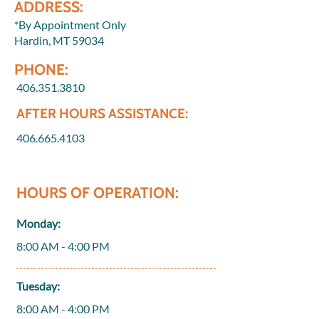
ADDRESS:
*By Appointment Only
Hardin, MT 59034
PHONE:
406.351.3810
AFTER HOURS ASSISTANCE:
406.665.4103
HOURS OF OPERATION:
Monday:
8:00 AM - 4:00 PM
Tuesday:
8:00 AM - 4:00 PM