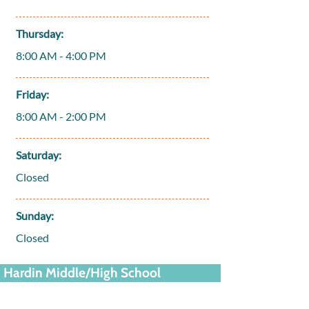
Thursday:
8:00 AM - 4:00 PM
Friday:
8:00 AM - 2:00 PM
Saturday:
Closed
Sunday:
Closed
Hardin Middle/High School