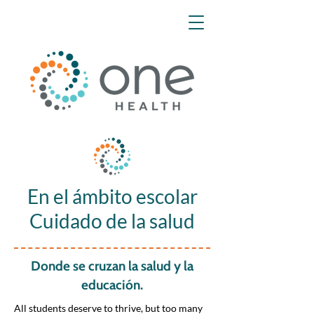
En el ámbito escolar
Cuidado de la salud
Donde se cruzan la salud y la
educación.
All students deserve to thrive, but too many