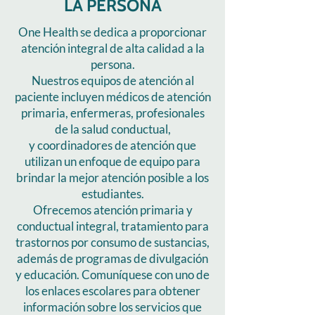
LA PERSONA
One Health se dedica a proporcionar
atención integral de alta calidad a la
persona.
Nuestros equipos de atención al
paciente incluyen médicos de atención
primaria, enfermeras, profesionales
de la salud conductual,
y coordinadores de atención que
utilizan un enfoque de equipo para
brindar la mejor atención posible a los
estudiantes.
Ofrecemos atención primaria y
conductual integral, tratamiento para
trastornos por consumo de sustancias,
además de programas de divulgación
y educación. Comuníquese con uno de
los enlaces escolares para obtener
información sobre los servicios que