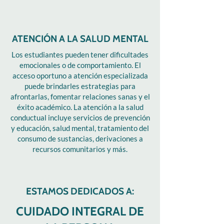
ATENCIÓN A LA SALUD MENTAL
Los estudiantes pueden tener dificultades
emocionales o de comportamiento. El
acceso oportuno a atención especializada
puede brindarles estrategias para
afrontarlas, fomentar relaciones sanas y el
éxito académico. La atención a la salud
conductual incluye servicios de prevención
y educación, salud mental, tratamiento del
consumo de sustancias, derivaciones a
recursos comunitarios y más.
ESTAMOS DEDICADOS A:
CUIDADO INTEGRAL DE