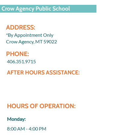
Crow Agency Public School
ADDRESS:
*By Appointment Only
Crow Agency, MT 59022
PHONE:
406.351.9715
AFTER HOURS ASSISTANCE:
HOURS OF OPERATION:
Monday:
8:00 AM - 4:00 PM