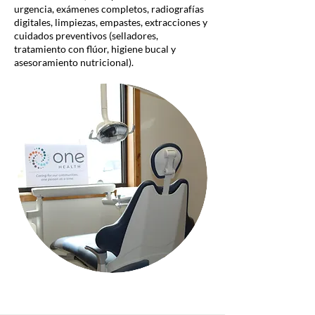
urgencia, exámenes completos, radiografías
digitales, limpiezas, empastes, extracciones y
cuidados preventivos (selladores,
tratamiento con flúor, higiene bucal y
asesoramiento nutricional).