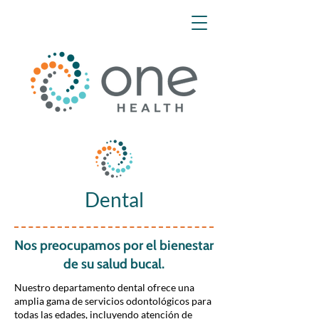
Dental
Nos preocupamos por el bienestar
de su salud bucal.
Nuestro departamento dental ofrece una
amplia gama de servicios odontológicos para
todas las edades, incluyendo atención de