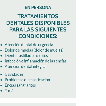
EN PERSONA
TRATAMIENTOS
DENTALES DISPONIBLES
PARA LAS SIGUIENTES
CONDICIONES:
Atención dental de urgencia
Dolor de muelas (dolor de muelas)
Dientes astillados o rotos
Infección o inflamación de las encías
Atención dental integral
Cavidades
Problemas de masticación
Encías sangrantes
Y más