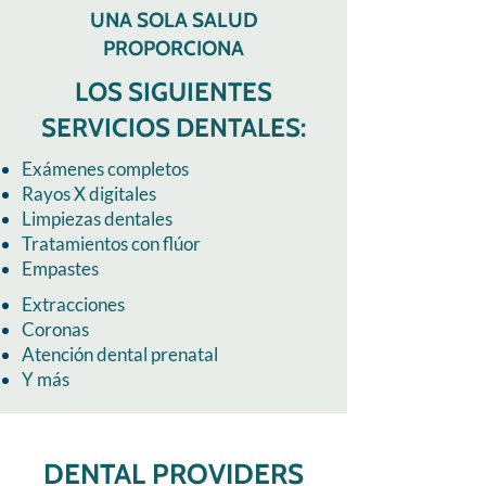
UNA SOLA SALUD
PROPORCIONA
LOS SIGUIENTES
SERVICIOS DENTALES:
Exámenes completos
Rayos X digitales
Limpiezas dentales
Tratamientos con flúor
Empastes
Extracciones
Coronas
Atención dental prenatal
Y más
DENTAL PROVIDERS