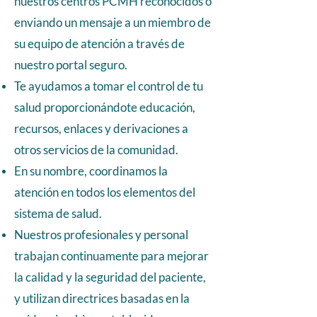
nuestros centros PCMH reconocidos o
enviando un mensaje a un miembro de
su equipo de atención a través de
nuestro portal seguro.
Te ayudamos a tomar el control de tu
salud proporcionándote educación,
recursos, enlaces y derivaciones a
otros servicios de la comunidad.
En su nombre, coordinamos la
atención en todos los elementos del
sistema de salud.
Nuestros profesionales y personal
trabajan continuamente para mejorar
la calidad y la seguridad del paciente,
y utilizan directrices basadas en la