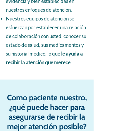
evidencia y bien establecidas en
nuestros enfoques de atención.
Nuestros equipos de atención se
esfuerzan por establecer una relación
de colaboración con usted, conocer su
estado de salud, sus medicamentos y
su historial médico, lo que
le ayuda a
recibir la atención que merece
.
Como paciente nuestro,
¿qué puede hacer para
asegurarse de recibir la
mejor atención posible?