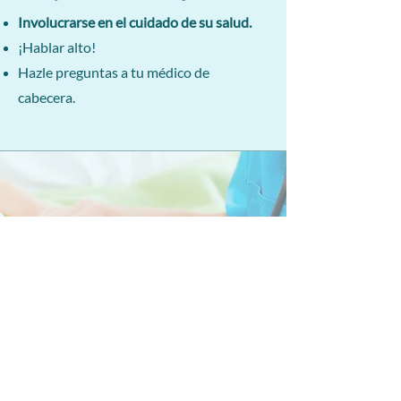
Involucrarse en el cuidado de su salud.
¡Hablar alto!
Hazle preguntas a tu médico de
cabecera.
Como nuestro