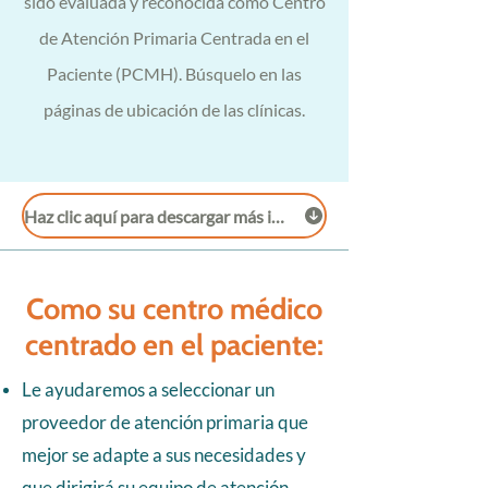
sido evaluada y reconocida como Centro
de Atención Primaria Centrada en el
Paciente (PCMH). Búsquelo en las
páginas de ubicación de las clínicas.
Haz clic aquí para descargar más información sobre PCMH
Como su centro médico
centrado en el paciente:
Le ayudaremos a seleccionar un
proveedor de atención primaria que
mejor se adapte a sus necesidades y
que dirigirá su equipo de atención