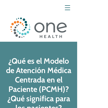
¿Qué es el Modelo
de Atención Médica
Centrada en el
Paciente (PCMH)?
¿Qué significa para
los pacientes?