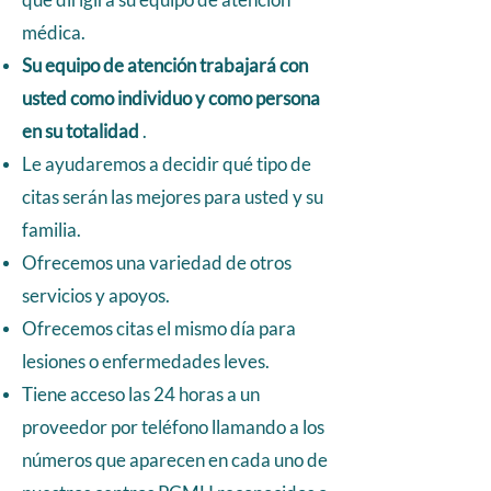
médica.
Su equipo de atención trabajará con
usted como individuo y como persona
en su totalidad
.
Le ayudaremos a decidir qué tipo de
citas serán las mejores para usted y su
familia.
Ofrecemos una variedad de otros
servicios y apoyos.
Ofrecemos citas el mismo día para
lesiones o enfermedades leves.
Tiene acceso las 24 horas a un
proveedor por teléfono llamando a los
números que aparecen en cada uno de