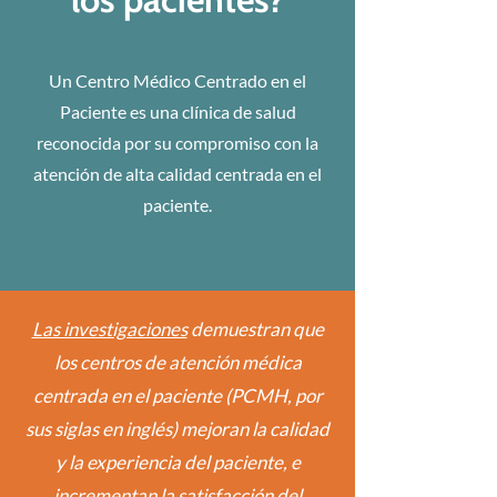
Un Centro Médico Centrado en el
Paciente es una clínica de salud
reconocida por su compromiso con la
atención de alta calidad centrada en el
paciente.
Las investigaciones
demuestran que
los centros de atención médica
centrada en el paciente (PCMH, por
sus siglas en inglés) mejoran la calidad
y la experiencia del paciente, e
incrementan la satisfacción del