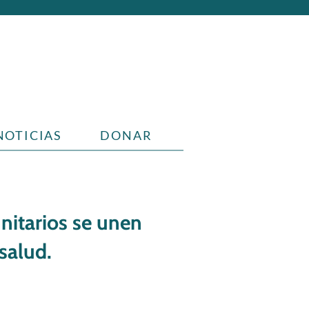
NOTICIAS
DONAR
nitarios se unen
salud.