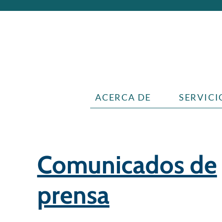
ACERCA DE
SERVICI
Comunicados de
prensa