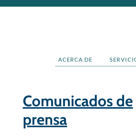
ACERCA DE
SERVICI
Comunicados de
prensa