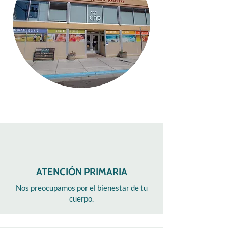
ATENCIÓN PRIMARIA
Nos preocupamos por el bienestar de tu
cuerpo.