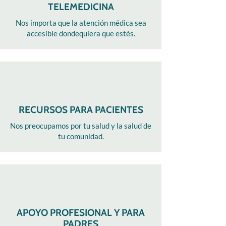
TELEMEDICINA
Nos importa que la atención médica sea
accesible dondequiera que estés.
RECURSOS PARA PACIENTES
Nos preocupamos por tu salud y la salud de
tu comunidad.
APOYO PROFESIONAL Y PARA
PADRES