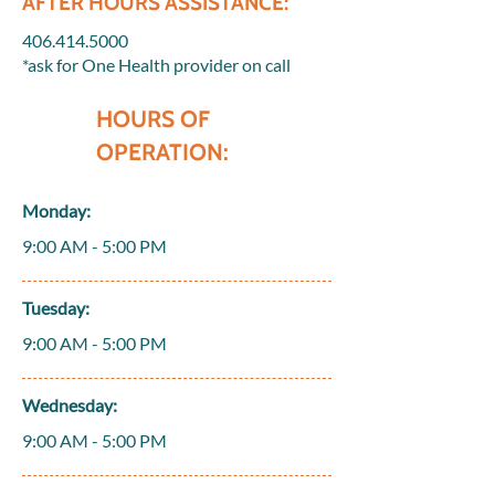
AFTER HOURS ASSISTANCE:
406.414.5000
*ask for One Health provider on call
HOURS OF
OPERATION:
Monday:
9:00 AM - 5:00 PM
Tuesday:
9:00 AM - 5:00 PM
Wednesday:
9:00 AM - 5:00 PM