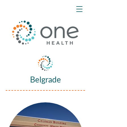
Belgrade