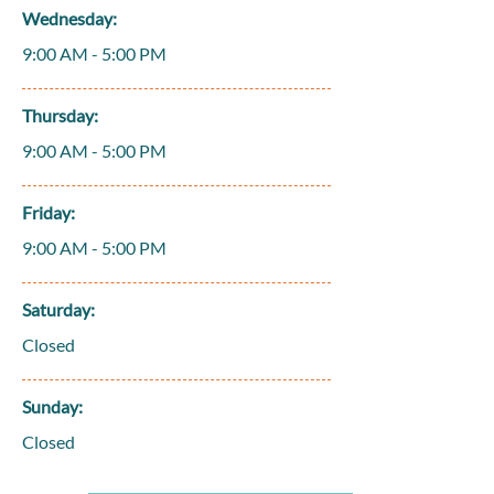
Wednesday:
9:00 AM - 5:00 PM
Thursday:
9:00 AM - 5:00 PM
Friday:
9:00 AM - 5:00 PM
Saturday:
Closed
Sunday:
Closed