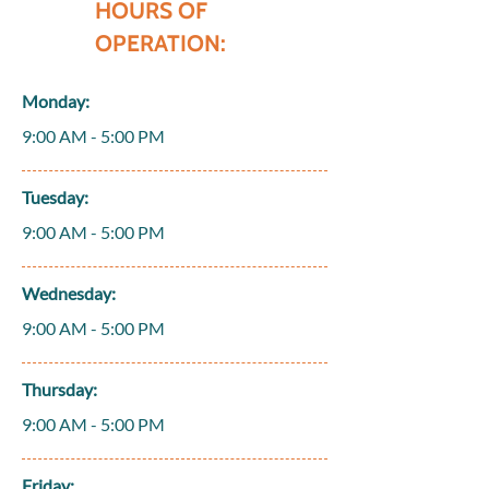
HOURS OF
OPERATION:
Monday:
9:00 AM - 5:00 PM
Tuesday:
9:00 AM - 5:00 PM
Wednesday:
9:00 AM - 5:00 PM
Thursday:
9:00 AM - 5:00 PM
Friday: