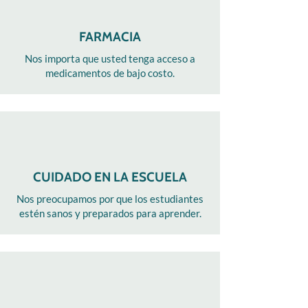
FARMACIA
Nos importa que usted tenga acceso a
medicamentos de bajo costo.
CUIDADO EN LA ESCUELA
Nos preocupamos por que los estudiantes
estén sanos y preparados para aprender.