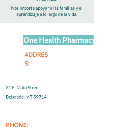
Nos importa apoyar a las familias y el
aprendizaje a lo largo de la vida.
One Health Pharmacy Belgrade
ADDRES
S:
31 E. Main Street
Belgrade, MT 59714
PHONE: