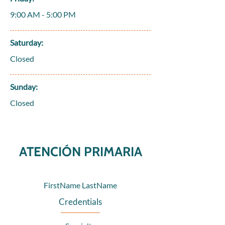
9:00 AM - 5:00 PM
Saturday:
Closed
Sunday:
Closed
ATENCIÓN PRIMARIA
FirstName LastName
Credentials