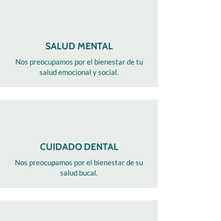
SALUD MENTAL
Nos preocupamos por el bienestar de tu
salud emocional y social.
CUIDADO DENTAL
Nos preocupamos por el bienestar de su
salud bucal.