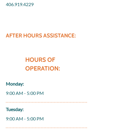
406.919.4229
AFTER HOURS ASSISTANCE:
HOURS OF
OPERATION:
Monday:
9:00 AM - 5:00 PM
Tuesday:
9:00 AM - 5:00 PM