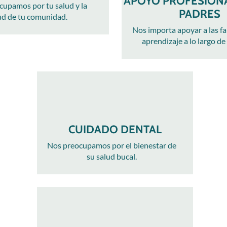
APOYO PROFESIONA
cupamos por tu salud y la
PADRES
ud de tu comunidad.
Nos importa apoyar a las fam
aprendizaje a lo largo de 
CUIDADO DENTAL
Nos preocupamos por el bienestar de
su salud bucal.