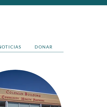
NOTICIAS
DONAR