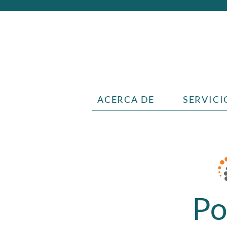
ACERCA DE
SERVICI
Po