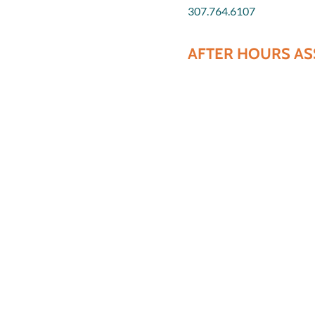
307.764.6107
AFTER HOURS AS