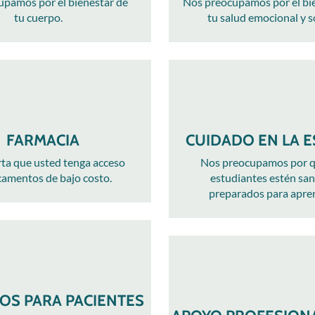
pamos por el bienestar de
Nos preocupamos por el bi
tu cuerpo.
tu salud emocional y so
FARMACIA
CUIDADO EN LA 
ta que usted tenga acceso
Nos preocupamos por q
amentos de bajo costo.
estudiantes estén san
preparados para apre
OS PARA PACIENTES