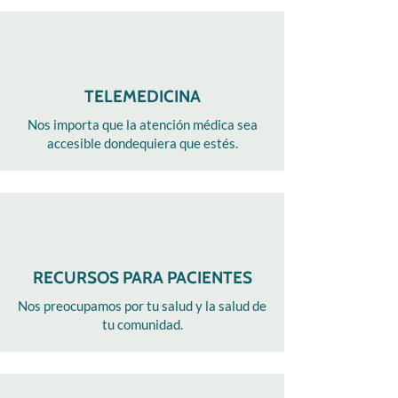
TELEMEDICINA
Nos importa que la atención médica sea
accesible dondequiera que estés.
RECURSOS PARA PACIENTES
Nos preocupamos por tu salud y la salud de
tu comunidad.