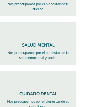
Nos preocupamos por el bienestar de tu
cuerpo.
SALUD MENTAL
Nos preocupamos por el bienestar de tu
salud emocional y social.
CUIDADO DENTAL
Nos preocupamos por el bienestar de su
salud bucal.