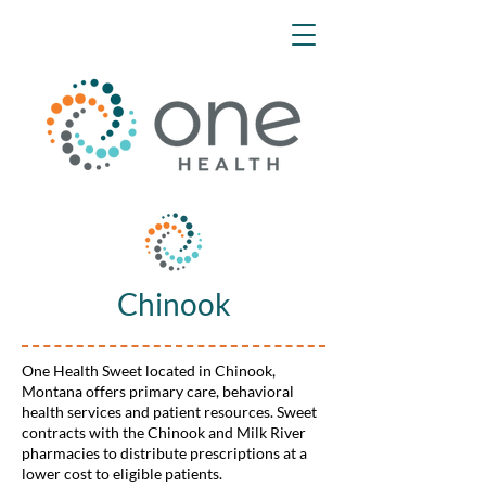
Chinook
One Health Sweet located in Chinook,
Montana offers primary care, behavioral
health services and patient resources. Sweet
contracts with the Chinook and Milk River
pharmacies to distribute prescriptions at a
lower cost to eligible patients.