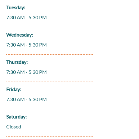
Tuesday:
7:30 AM - 5:30 PM
Wednesday:
7:30 AM - 5:30 PM
Thursday:
7:30 AM - 5:30 PM
Friday:
7:30 AM - 5:30 PM
Saturday:
Closed