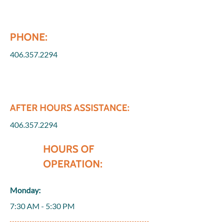
PHONE:
406.357.2294
AFTER HOURS ASSISTANCE:
406.357.2294
HOURS OF
OPERATION:
Monday:
7:30 AM - 5:30 PM