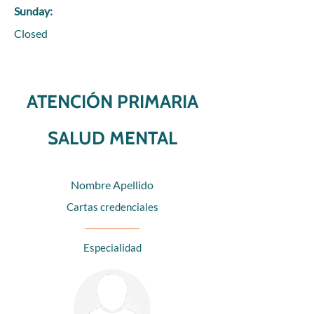
Sunday:
Closed
ATENCIÓN PRIMARIA
SALUD MENTAL
Nombre Apellido
Cartas credenciales
Especialidad