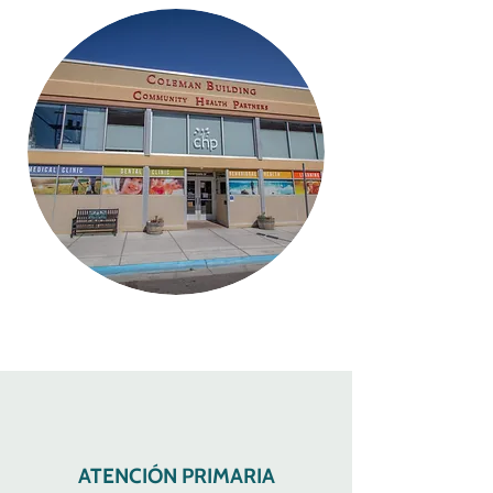
ATENCIÓN PRIMARIA