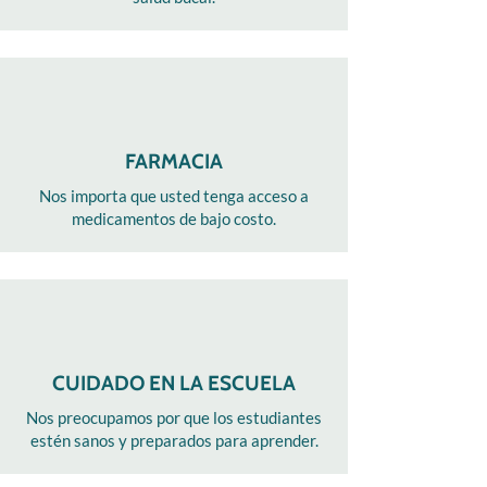
FARMACIA
Nos importa que usted tenga acceso a
medicamentos de bajo costo.
CUIDADO EN LA ESCUELA
Nos preocupamos por que los estudiantes
estén sanos y preparados para aprender.