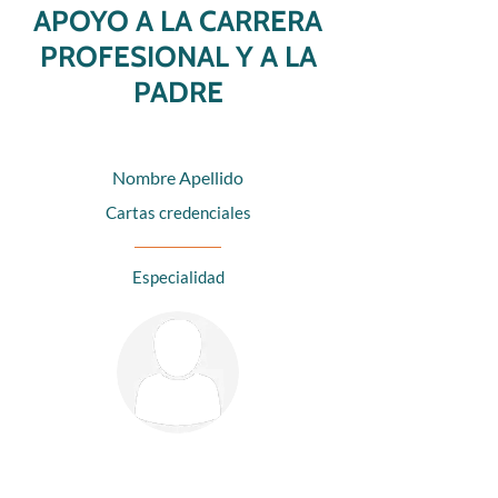
APOYO A LA CARRERA
PROFESIONAL Y A LA
PADRE
Nombre Apellido
Cartas credenciales
Especialidad