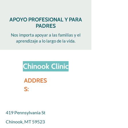
APOYO PROFESIONAL Y PARA
PADRES
Nos importa apoyar a las familias y el
aprendizaje a lo largo de la vida.
Chinook Clinic
ADDRES
S:
419 Pennsylvania St
Chinook, MT 59523