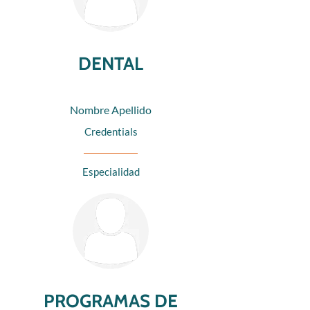
DENTAL
Nombre Apellido
Credentials
Especialidad
PROGRAMAS DE